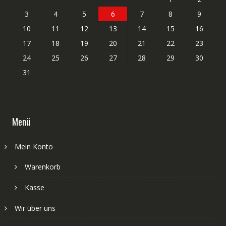
3
4
5
6
7
8
9
10
11
12
13
14
15
16
17
18
19
20
21
22
23
24
25
26
27
28
29
30
31
Menü
Mein Konto
Warenkorb
Kasse
Wir über uns