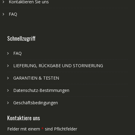
Kontaktieren Sie uns
FAQ
Schnellzugriff
FAQ
LIEFERUNG, RÜCKGABE UND STORNIERUNG
GARANTIEN & TESTEN
Datenschutz-Bestimmungen
Geschäftsbedingungen
Kontaktiere uns
Felder mit einem
*
sind Pflichtfelder