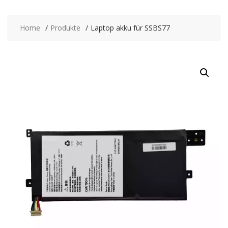
Home
Produkte
Laptop akku für SSBS77