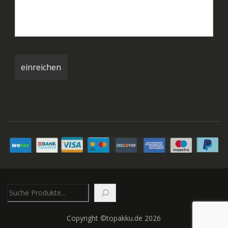
Suchen
Copyright ©topakku.de 2026