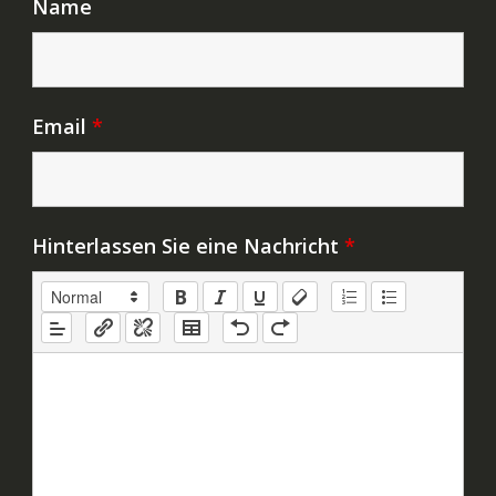
Name
Email
*
Hinterlassen Sie eine Nachricht
*