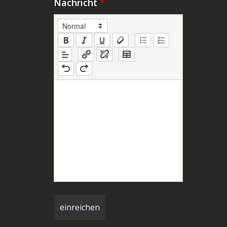
Nachricht
*