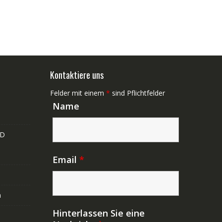
Kontaktiere uns
Felder mit einem
*
sind Pflichtfelder
Name
ND
Email
*
n
Hinterlassen Sie eine