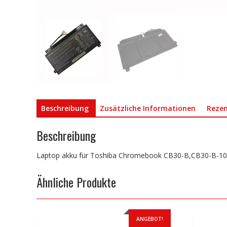
Beschreibung
Zusätzliche Informationen
Rezen
Beschreibung
Laptop akku für Toshiba Chromebook CB30-B,CB30-B-1
Ähnliche Produkte
ANGEBOT!