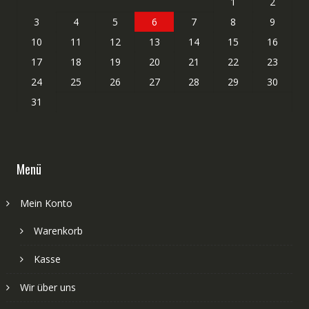
1
2
3
4
5
6
7
8
9
10
11
12
13
14
15
16
17
18
19
20
21
22
23
24
25
26
27
28
29
30
31
Menü
Mein Konto
Warenkorb
Kasse
Wir über uns