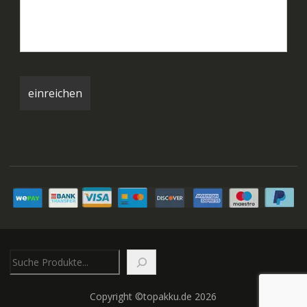
Suchen
Copyright ©topakku.de 2026