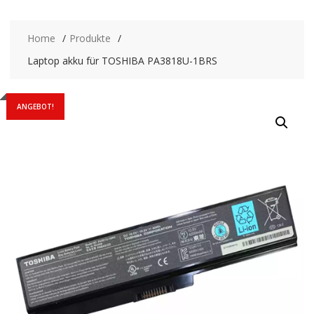
Home
Produkte
Laptop akku für TOSHIBA PA3818U-1BRS
ANGEBOT!