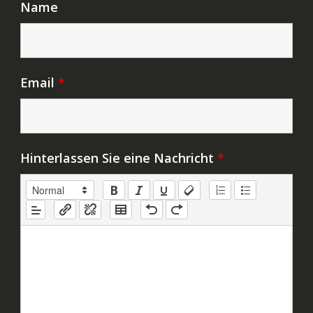
Name
Email
*
Hinterlassen Sie eine Nachricht
*