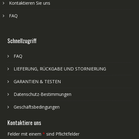
Kontaktieren Sie uns
FAQ
Schnellzugriff
FAQ
LIEFERUNG, RÜCKGABE UND STORNIERUNG
GARANTIEN & TESTEN
Datenschutz-Bestimmungen
Geschäftsbedingungen
Kontaktiere uns
Felder mit einem
*
sind Pflichtfelder