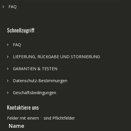
FAQ
Schnellzugriff
FAQ
LIEFERUNG, RÜCKGABE UND STORNIERUNG
GARANTIEN & TESTEN
Datenschutz-Bestimmungen
Geschäftsbedingungen
Kontaktiere uns
Felder mit einem
*
sind Pflichtfelder
Name