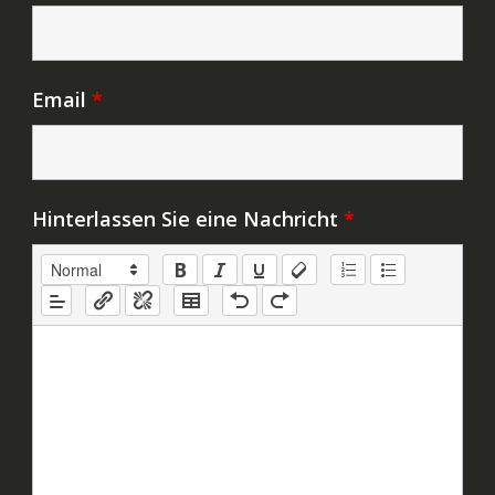
Email
*
Hinterlassen Sie eine Nachricht
*