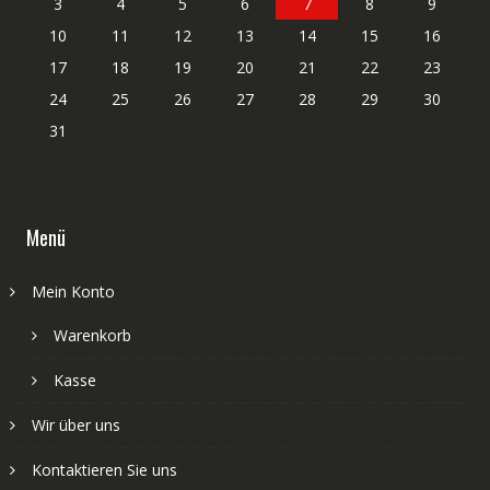
3
4
5
6
7
8
9
10
11
12
13
14
15
16
17
18
19
20
21
22
23
24
25
26
27
28
29
30
31
Menü
Mein Konto
Warenkorb
Kasse
Wir über uns
Kontaktieren Sie uns