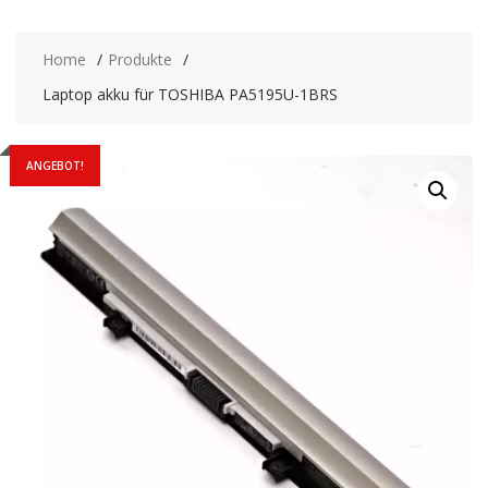
Home
Produkte
Laptop akku für TOSHIBA PA5195U-1BRS
ANGEBOT!