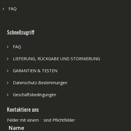
FAQ
Schnellzugriff
FAQ
LIEFERUNG, RÜCKGABE UND STORNIERUNG
GARANTIEN & TESTEN
Datenschutz-Bestimmungen
Geschäftsbedingungen
Kontaktiere uns
Felder mit einem
*
sind Pflichtfelder
Name