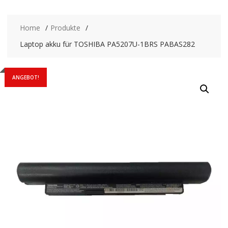
Home
Produkte
Laptop akku für TOSHIBA PA5207U-1BRS PABAS282
ANGEBOT!