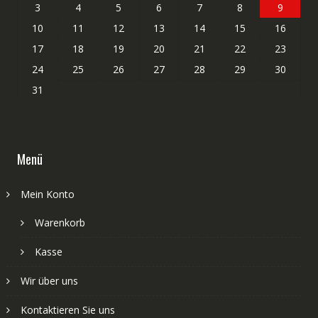
3
4
5
6
7
8
9
10
11
12
13
14
15
16
17
18
19
20
21
22
23
24
25
26
27
28
29
30
31
Menü
Mein Konto
Warenkorb
Kasse
Wir über uns
Kontaktieren Sie uns