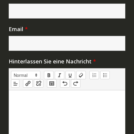
Email
*
Hinterlassen Sie eine Nachricht
*