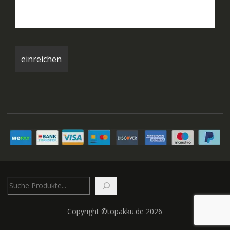
Suchen
Copyright ©topakku.de 2026