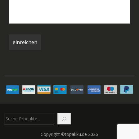
Suchen
Copyright ©topakku.de 2026