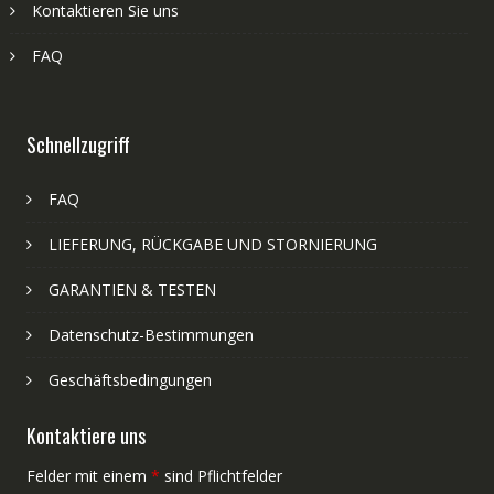
Kontaktieren Sie uns
FAQ
Schnellzugriff
FAQ
LIEFERUNG, RÜCKGABE UND STORNIERUNG
GARANTIEN & TESTEN
Datenschutz-Bestimmungen
Geschäftsbedingungen
Kontaktiere uns
Felder mit einem
*
sind Pflichtfelder