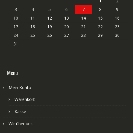
1
2
3
4
5
6
7
8
9
10
11
12
13
14
15
16
17
18
19
20
21
22
23
24
25
26
27
28
29
30
31
Menü
Mein Konto
Warenkorb
Kasse
Wir über uns