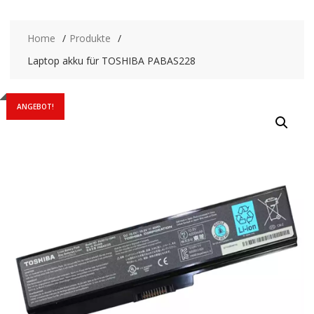
Home
Produkte
Laptop akku für TOSHIBA PABAS228
ANGEBOT!