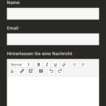
Name
Email
*
Hinterlassen Sie eine Nachricht
*