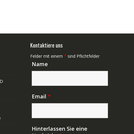
Kontaktiere uns
Felder mit einem
*
sind Pflichtfelder
Name
ND
Email
*
n
Hinterlassen Sie eine