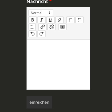
Nachricht
*