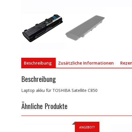
Beschreibung
Zusätzliche Informationen
Rezen
Beschreibung
Laptop akku für TOSHIBA Satellite C850
Ähnliche Produkte
ANGEBOT!