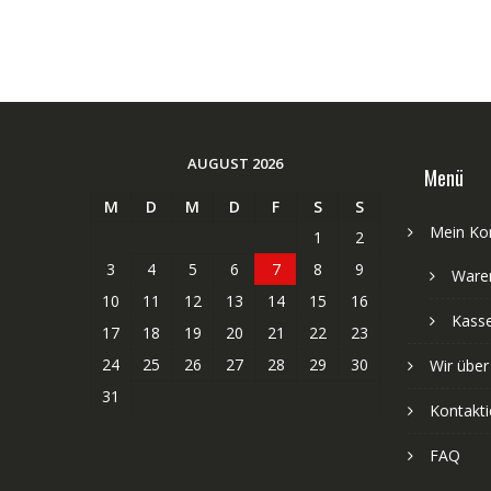
AUGUST 2026
Menü
M
D
M
D
F
S
S
Mein Ko
1
2
3
4
5
6
7
8
9
Ware
10
11
12
13
14
15
16
Kass
17
18
19
20
21
22
23
24
25
26
27
28
29
30
Wir über
31
Kontakti
FAQ