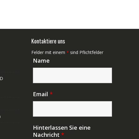
Kontaktiere uns
Felder mit einem
*
sind Pflichtfelder
Name
ND
Email
*
n
Hinterlassen Sie eine
Nachricht
*