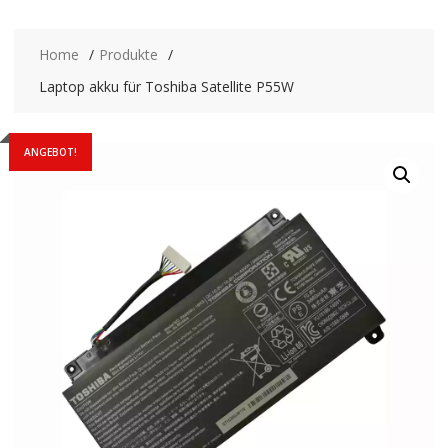
Home
Produkte
Laptop akku für Toshiba Satellite P55W
ANGEBOT!