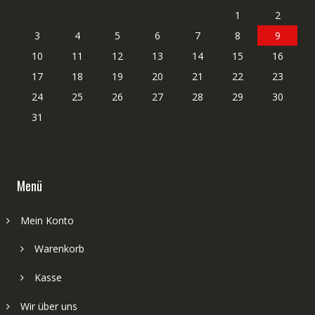
1
2
3
4
5
6
7
8
9
10
11
12
13
14
15
16
17
18
19
20
21
22
23
24
25
26
27
28
29
30
31
Menü
Mein Konto
Warenkorb
Kasse
Wir über uns