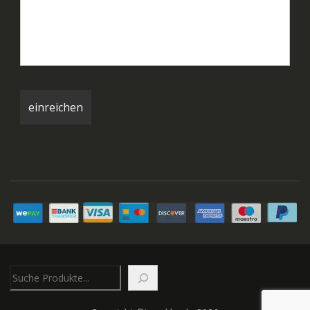
Suchen