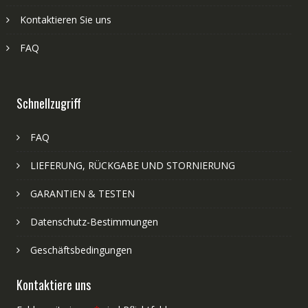
Kontaktieren Sie uns
FAQ
Schnellzugriff
FAQ
LIEFERUNG, RÜCKGABE UND STORNIERUNG
GARANTIEN & TESTEN
Datenschutz-Bestimmungen
Geschäftsbedingungen
Kontaktiere uns