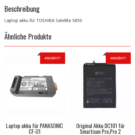
Beschreibung
Laptop akku für TOSHIBA Satellite S850
Ähnliche Produkte
ANGEBOT!
ANGEBOT!
Laptop akku für PANASONIC
Original Akku DC101 für
CF-U1
Smartisan Pro,Pro 2