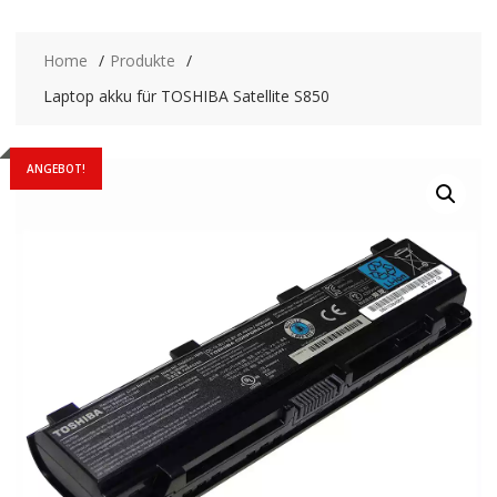
Home
Produkte
Laptop akku für TOSHIBA Satellite S850
ANGEBOT!