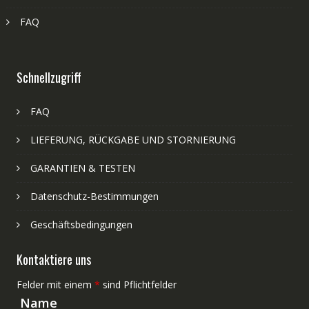
FAQ
Schnellzugriff
FAQ
LIEFERUNG, RÜCKGABE UND STORNIERUNG
GARANTIEN & TESTEN
Datenschutz-Bestimmungen
Geschäftsbedingungen
Kontaktiere uns
Felder mit einem
*
sind Pflichtfelder
Name