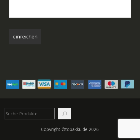
Suchen
Copyright ©topakku.de 2026