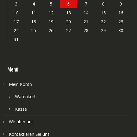
3
4
5
6
7
8
9
10
11
12
13
14
15
16
17
18
19
20
21
22
23
24
25
26
27
28
29
30
31
Menü
Mein Konto
Warenkorb
Kasse
Wir über uns
Kontaktieren Sie uns