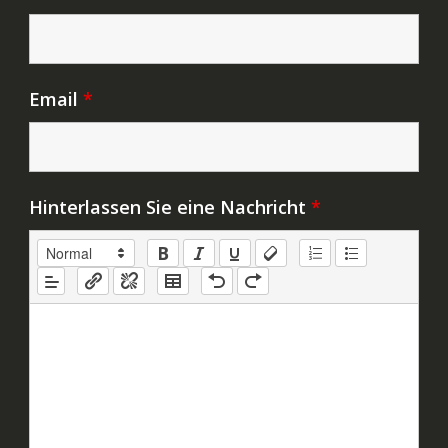
Email
*
Hinterlassen Sie eine Nachricht
*