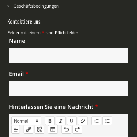
Geschäftsbedingungen
Kontaktiere uns
Felder mit einem
*
sind Pflichtfelder
Name
Email
*
Hinterlassen Sie eine Nachricht
*