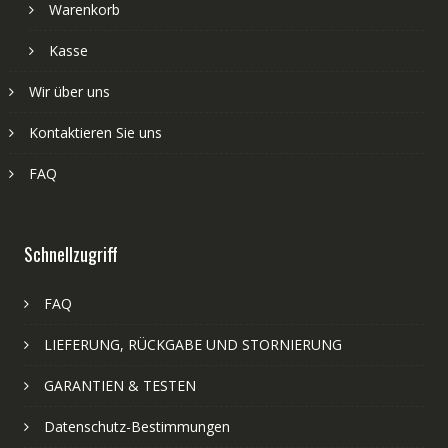
Warenkorb
Kasse
Wir über uns
Kontaktieren Sie uns
FAQ
Schnellzugriff
FAQ
LIEFERUNG, RÜCKGABE UND STORNIERUNG
GARANTIEN & TESTEN
Datenschutz-Bestimmungen