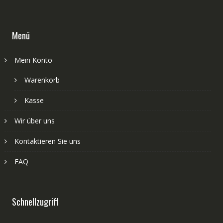
Menü
Mein Konto
Warenkorb
Kasse
Wir über uns
Kontaktieren Sie uns
FAQ
Schnellzugriff