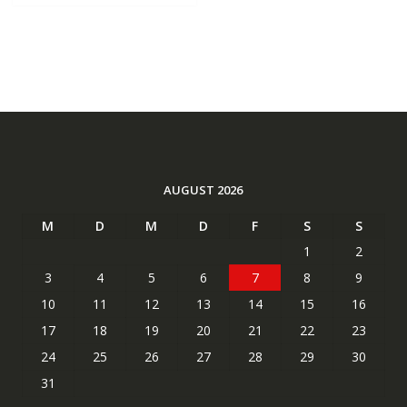
AUGUST 2026
M
D
M
D
F
S
S
1
2
3
4
5
6
7
8
9
10
11
12
13
14
15
16
17
18
19
20
21
22
23
24
25
26
27
28
29
30
31