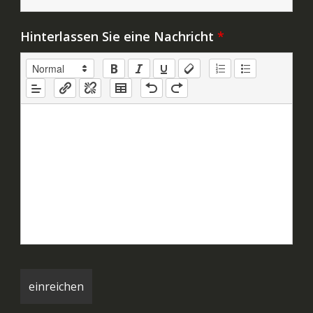
Hinterlassen Sie eine Nachricht
*