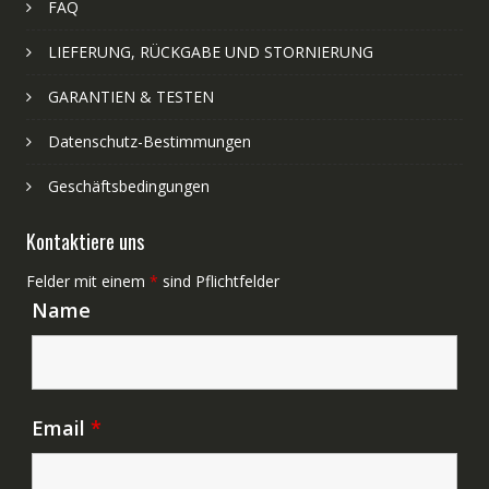
FAQ
LIEFERUNG, RÜCKGABE UND STORNIERUNG
GARANTIEN & TESTEN
Datenschutz-Bestimmungen
Geschäftsbedingungen
Kontaktiere uns
Felder mit einem
*
sind Pflichtfelder
Name
Email
*