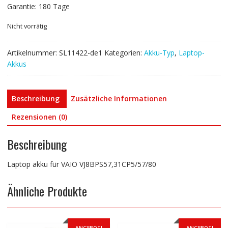
Garantie: 180 Tage
Nicht vorrätig
Artikelnummer:
SL11422-de1
Kategorien:
Akku-Typ
,
Laptop-
Akkus
Beschreibung
Zusätzliche Informationen
Rezensionen (0)
Beschreibung
Laptop akku für VAIO VJ8BPS57,31CP5/57/80
Ähnliche Produkte