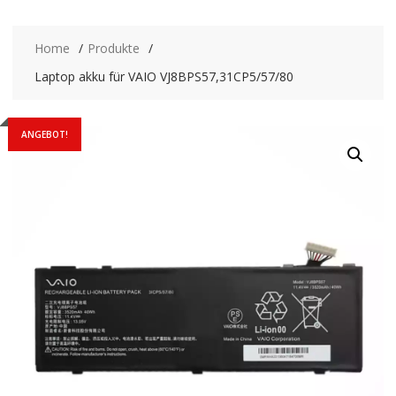
Home
Produkte
Laptop akku für VAIO VJ8BPS57,31CP5/57/80
ANGEBOT!