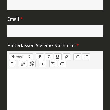
Email
*
Hinterlassen Sie eine Nachricht
*