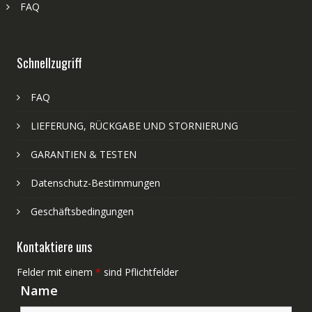
FAQ
Schnellzugriff
FAQ
LIEFERUNG, RÜCKGABE UND STORNIERUNG
GARANTIEN & TESTEN
Datenschutz-Bestimmungen
Geschäftsbedingungen
Kontaktiere uns
Felder mit einem
*
sind Pflichtfelder
Name