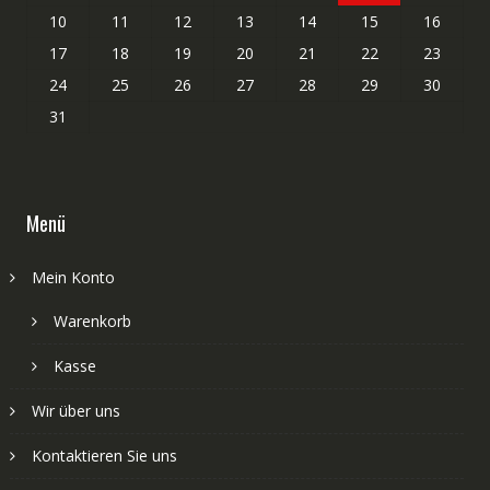
10
11
12
13
14
15
16
17
18
19
20
21
22
23
24
25
26
27
28
29
30
31
Menü
Mein Konto
Warenkorb
Kasse
Wir über uns
Kontaktieren Sie uns