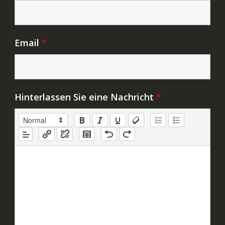
Email
*
Hinterlassen Sie eine Nachricht
*