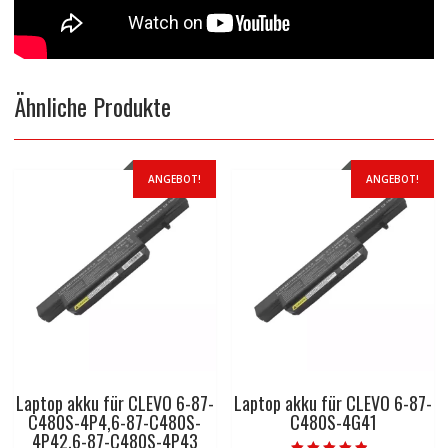
Ähnliche Produkte
ANGEBOT!
ANGEBOT!
Laptop akku für CLEVO 6-87-
Laptop akku für CLEVO 6-87-
C480S-4P4,6-87-C480S-
C480S-4G41
4P42,6-87-C480S-4P43