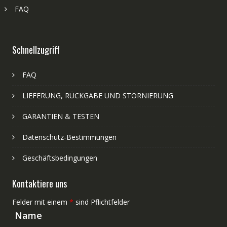
FAQ
Schnellzugriff
FAQ
LIEFERUNG, RÜCKGABE UND STORNIERUNG
GARANTIEN & TESTEN
Datenschutz-Bestimmungen
Geschäftsbedingungen
Kontaktiere uns
Felder mit einem
*
sind Pflichtfelder
Name