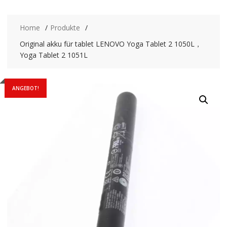
Home
Produkte
Original akku für tablet LENOVO Yoga Tablet 2 1050L，
Yoga Tablet 2 1051L
ANGEBOT!