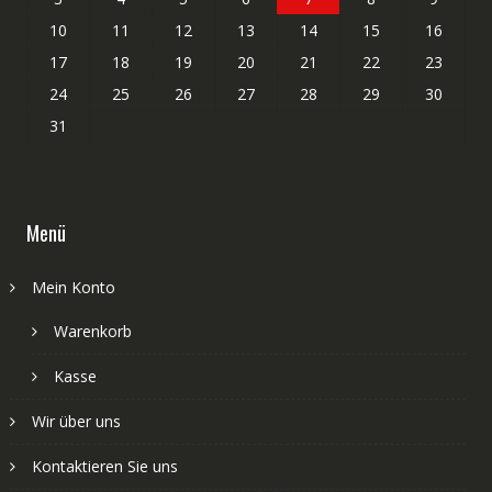
10
11
12
13
14
15
16
17
18
19
20
21
22
23
24
25
26
27
28
29
30
31
Menü
Mein Konto
Warenkorb
Kasse
Wir über uns
Kontaktieren Sie uns