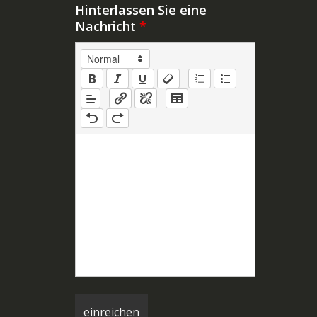
Hinterlassen Sie eine
Nachricht
*