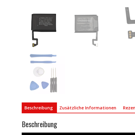
Beschreibung
Zusätzliche Informationen
Rezen
Beschreibung