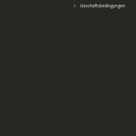
Geschäftsbedingungen