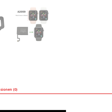
sionen (0)