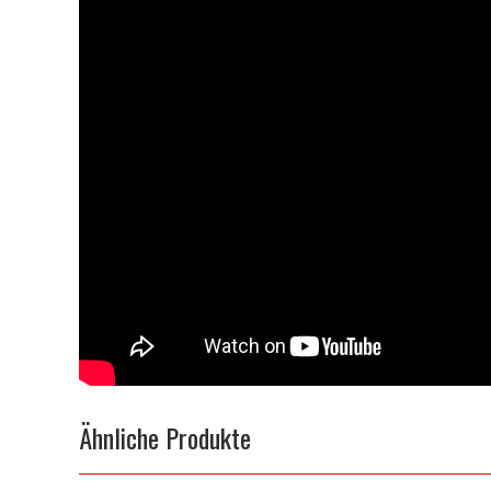
Ähnliche Produkte