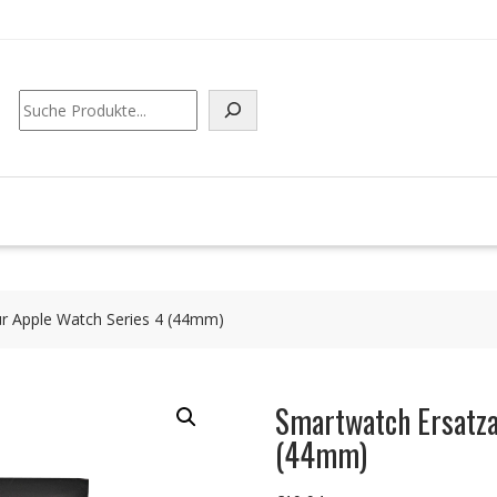
Suchen
r Apple Watch Series 4 (44mm)
Smartwatch Ersatza
(44mm)