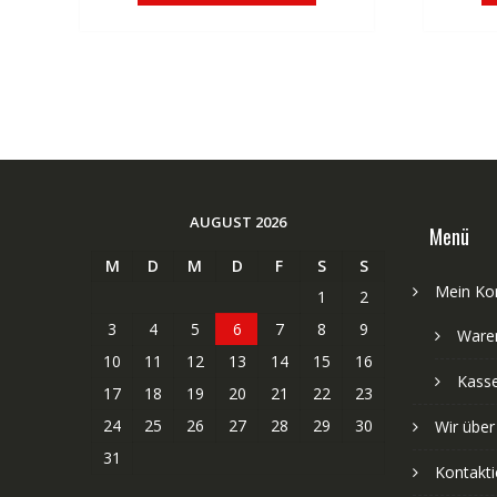
AUGUST 2026
Menü
M
D
M
D
F
S
S
Mein Ko
1
2
3
4
5
6
7
8
9
Ware
10
11
12
13
14
15
16
Kass
17
18
19
20
21
22
23
24
25
26
27
28
29
30
Wir über
31
Kontakti