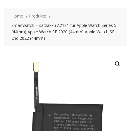
Home
Produkte
Smartwatch Ersatzakku A2181 für Apple Watch Series 5
(44mm),Apple Watch SE 2020 (44mm),Apple Watch SE
2nd 2022 (44mm)