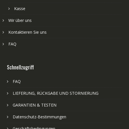
Kasse
Wir über uns
Kontaktieren Sie uns
FAQ
Schnellzugriff
FAQ
LIEFERUNG, RÜCKGABE UND STORNIERUNG
GARANTIEN & TESTEN
Datenschutz-Bestimmungen
Geschäftsbedingungen