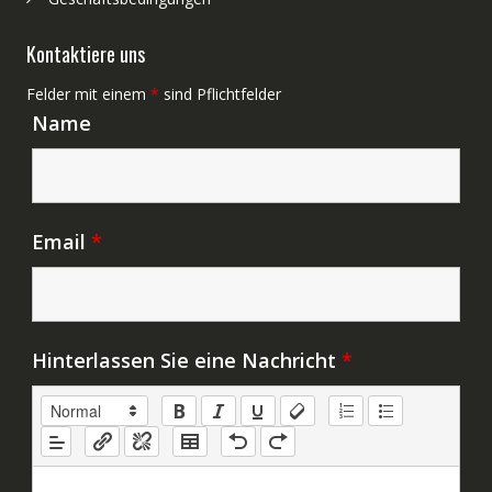
Kontaktiere uns
Felder mit einem
*
sind Pflichtfelder
Name
Email
*
Hinterlassen Sie eine Nachricht
*