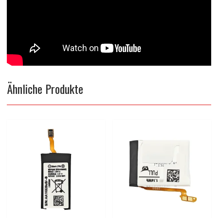
Ähnliche Produkte