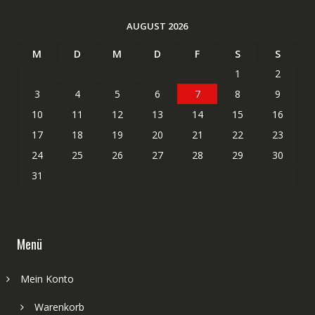
AUGUST 2026
M
D
M
D
F
S
S
1
2
3
4
5
6
7
8
9
10
11
12
13
14
15
16
17
18
19
20
21
22
23
24
25
26
27
28
29
30
31
Menü
Mein Konto
Warenkorb