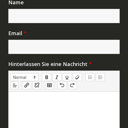
Name
Email
*
Hinterlassen Sie eine Nachricht
*