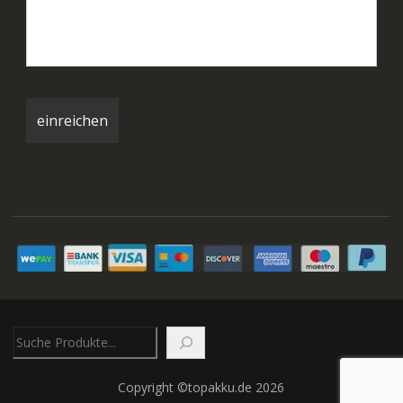
Suchen
Copyright ©topakku.de 2026