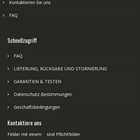
Kontaktieren Sie uns
FAQ
Schnellzugriff
FAQ
LIEFERUNG, RÜCKGABE UND STORNIERUNG
GARANTIEN & TESTEN
Datenschutz-Bestimmungen
Geschäftsbedingungen
Kontaktiere uns
Felder mit einem
*
sind Pflichtfelder