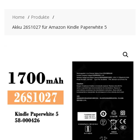
Home
Produkte
Akku 26S1027 für Amazon Kindle Paperwhite 5