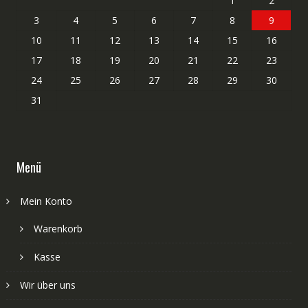
1
2
3
4
5
6
7
8
9
10
11
12
13
14
15
16
17
18
19
20
21
22
23
24
25
26
27
28
29
30
31
Menü
Mein Konto
Warenkorb
Kasse
Wir über uns