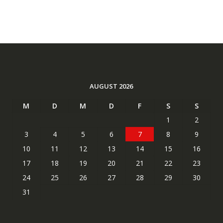
AUGUST 2026
M
D
M
D
F
S
S
1
2
3
4
5
6
7
8
9
10
11
12
13
14
15
16
17
18
19
20
21
22
23
24
25
26
27
28
29
30
31