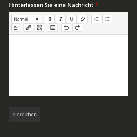
Hinterlassen Sie eine Nachricht
*