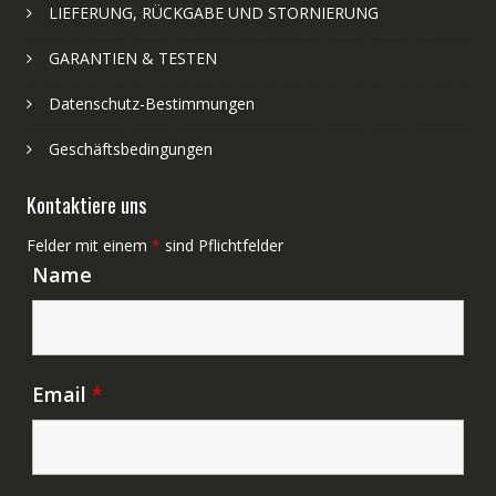
LIEFERUNG, RÜCKGABE UND STORNIERUNG
GARANTIEN & TESTEN
Datenschutz-Bestimmungen
Geschäftsbedingungen
Kontaktiere uns
Felder mit einem
*
sind Pflichtfelder
Name
Email
*