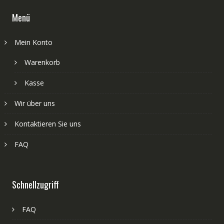
Menü
Mein Konto
Warenkorb
Kasse
Wir über uns
Kontaktieren Sie uns
FAQ
Schnellzugriff
FAQ