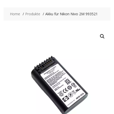
Home
Produkte
Akku für Nikon Nivo 2M 993521