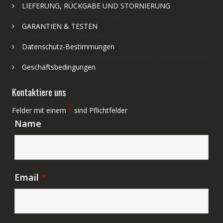
LIEFERUNG, RÜCKGABE UND STORNIERUNG
GARANTIEN & TESTEN
Datenschutz-Bestimmungen
Geschäftsbedingungen
Kontaktiere uns
Felder mit einem
*
sind Pflichtfelder
Name
Email
*