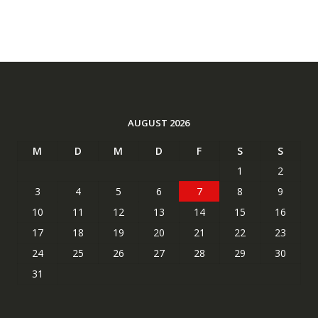
AUGUST 2026
M
D
M
D
F
S
S
1
2
3
4
5
6
7
8
9
10
11
12
13
14
15
16
17
18
19
20
21
22
23
24
25
26
27
28
29
30
31