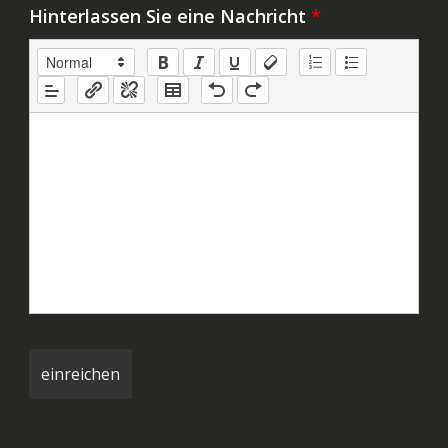
Hinterlassen Sie eine Nachricht
*