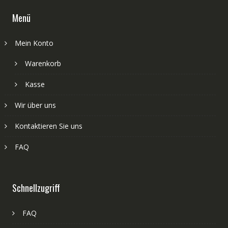
Menü
Mein Konto
Warenkorb
Kasse
Wir über uns
Kontaktieren Sie uns
FAQ
Schnellzugriff
FAQ