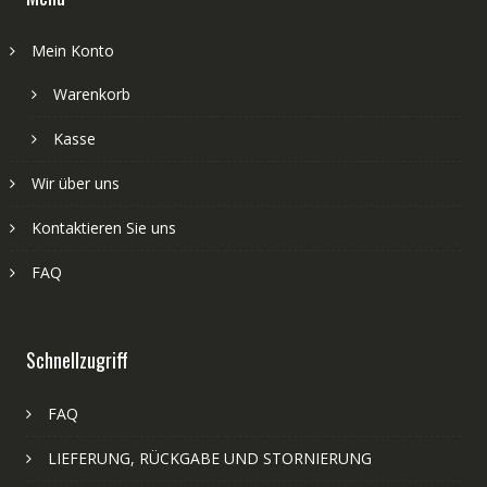
Mein Konto
Warenkorb
Kasse
Wir über uns
Kontaktieren Sie uns
FAQ
Schnellzugriff
FAQ
LIEFERUNG, RÜCKGABE UND STORNIERUNG