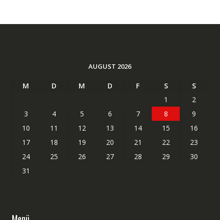
AUGUST 2026
M
D
M
D
F
S
S
1
2
3
4
5
6
7
8
9
10
11
12
13
14
15
16
17
18
19
20
21
22
23
24
25
26
27
28
29
30
31
Menü