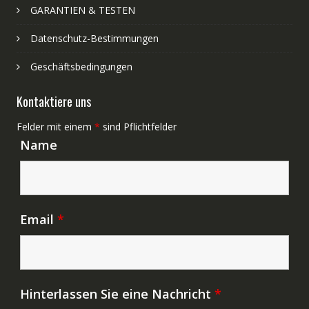
GARANTIEN & TESTEN
Datenschutz-Bestimmungen
Geschäftsbedingungen
Kontaktiere uns
Felder mit einem
*
sind Pflichtfelder
Name
Email
*
Hinterlassen Sie eine Nachricht
*