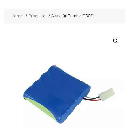
Home
Produkte
Akku für Trimble TSCE