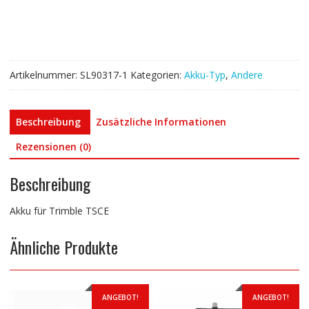
Artikelnummer:
SL90317-1
Kategorien:
Akku-Typ
,
Andere
Beschreibung
Zusätzliche Informationen
Rezensionen (0)
Beschreibung
Akku für Trimble TSCE
Ähnliche Produkte
ANGEBOT!
ANGEBOT!