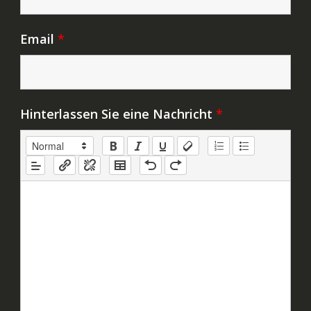
Email
*
Hinterlassen Sie eine Nachricht
*