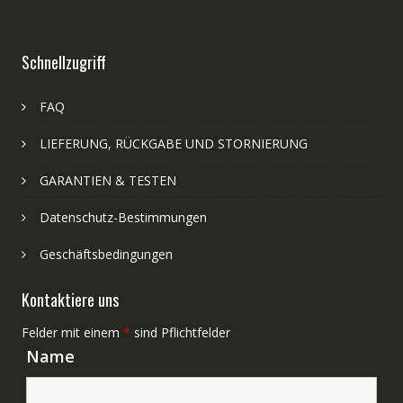
Schnellzugriff
FAQ
LIEFERUNG, RÜCKGABE UND STORNIERUNG
GARANTIEN & TESTEN
Datenschutz-Bestimmungen
Geschäftsbedingungen
Kontaktiere uns
Felder mit einem
*
sind Pflichtfelder
Name