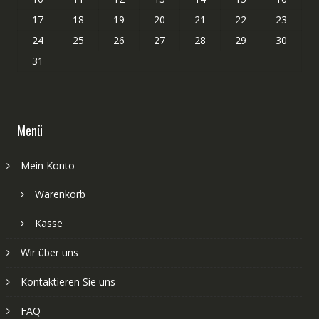
17
18
19
20
21
22
23
24
25
26
27
28
29
30
31
Menü
Mein Konto
Warenkorb
Kasse
Wir über uns
Kontaktieren Sie uns
FAQ