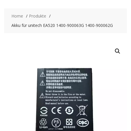
Home
Produkte
Akku für unitech EA520 1400-900063G 1400-900062G