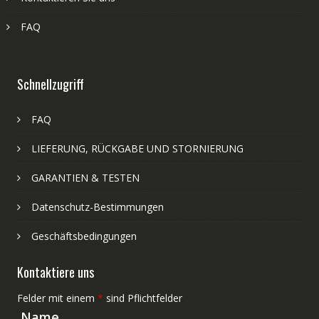
FAQ
Schnellzugriff
FAQ
LIEFERUNG, RÜCKGABE UND STORNIERUNG
GARANTIEN & TESTEN
Datenschutz-Bestimmungen
Geschäftsbedingungen
Kontaktiere uns
Felder mit einem
*
sind Pflichtfelder
Name