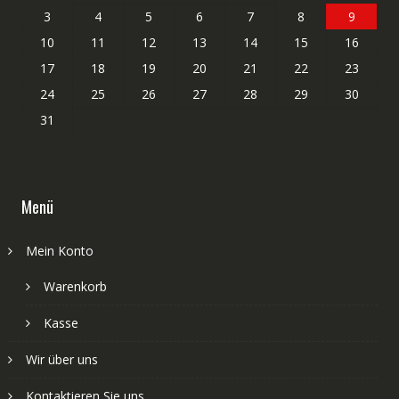
3
4
5
6
7
8
9
10
11
12
13
14
15
16
17
18
19
20
21
22
23
24
25
26
27
28
29
30
31
Menü
Mein Konto
Warenkorb
Kasse
Wir über uns
Kontaktieren Sie uns