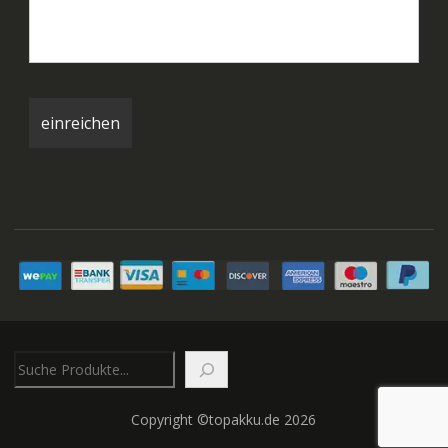
Suchen
Copyright ©topakku.de 2026