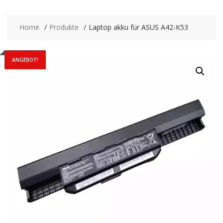
Home
Produkte
Laptop akku für ASUS A42-K53
ANGEBOT!