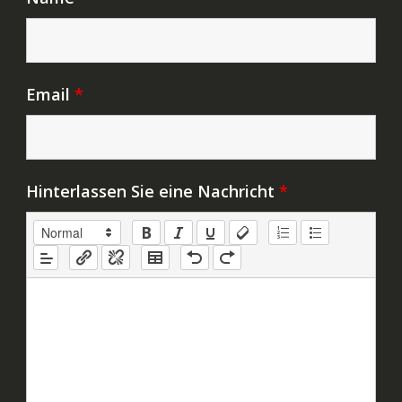
Email
*
Hinterlassen Sie eine Nachricht
*