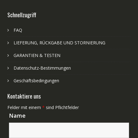
Schnellzugriff
FAQ
LIEFERUNG, RÜCKGABE UND STORNIERUNG
GARANTIEN & TESTEN
Datenschutz-Bestimmungen
Geschäftsbedingungen
Kontaktiere uns
Felder mit einem
*
sind Pflichtfelder
Name