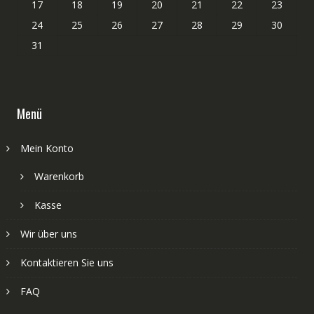
17
18
19
20
21
22
23
24
25
26
27
28
29
30
31
Menü
Mein Konto
Warenkorb
Kasse
Wir über uns
Kontaktieren Sie uns
FAQ