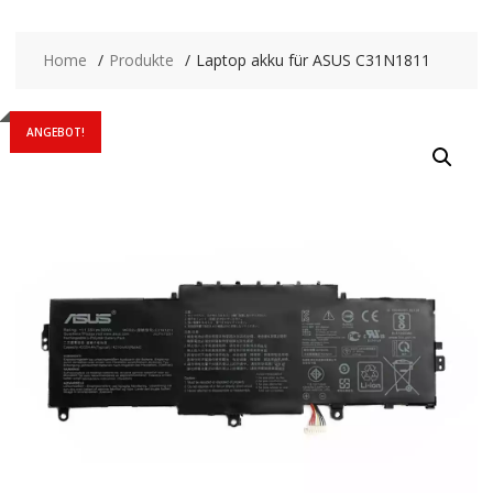
Home
Produkte
Laptop akku für ASUS C31N1811
ANGEBOT!