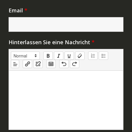
Email
*
Hinterlassen Sie eine Nachricht
*