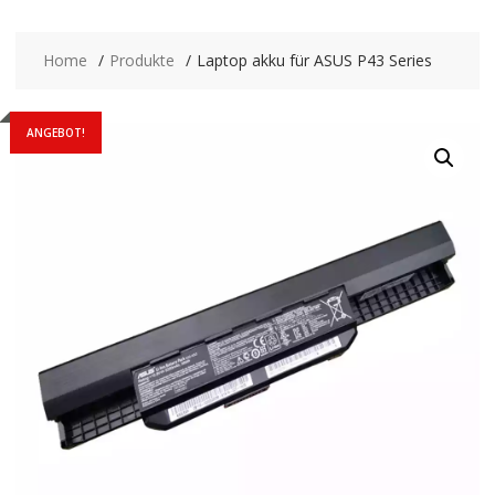
Home
Produkte
Laptop akku für ASUS P43 Series
ANGEBOT!