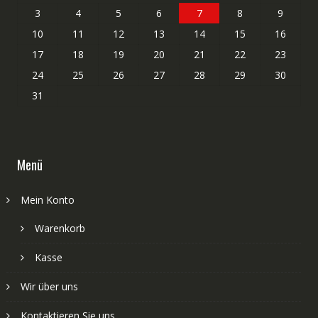
3
4
5
6
7
8
9
10
11
12
13
14
15
16
17
18
19
20
21
22
23
24
25
26
27
28
29
30
31
Menü
Mein Konto
Warenkorb
Kasse
Wir über uns
Kontaktieren Sie uns