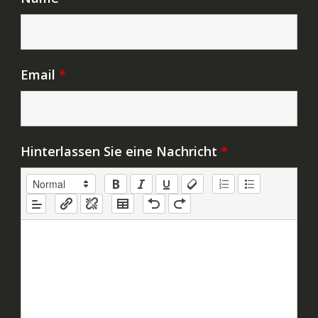
Email
*
Hinterlassen Sie eine Nachricht
*