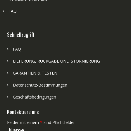
FAQ
Schnellzugriff
FAQ
LIEFERUNG, RÜCKGABE UND STORNIERUNG
GARANTIEN & TESTEN
Datenschutz-Bestimmungen
Geschäftsbedingungen
Kontaktiere uns
Felder mit einem
*
sind Pflichtfelder
Name