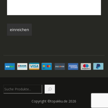
Suchen
Copyright ©topakku.de 2026