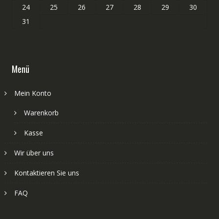
24
25
26
27
28
29
30
31
Menü
Mein Konto
Warenkorb
Kasse
Wir über uns
Kontaktieren Sie uns
FAQ