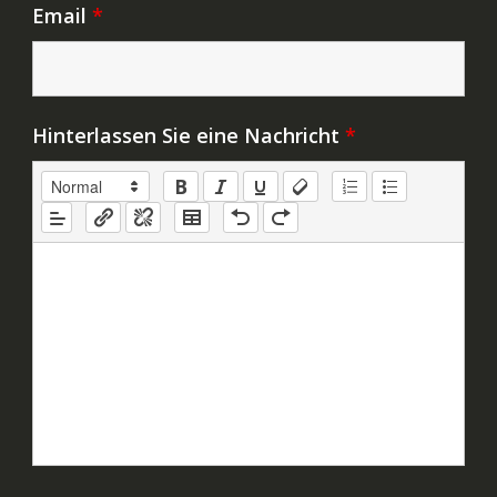
Email
*
Hinterlassen Sie eine Nachricht
*