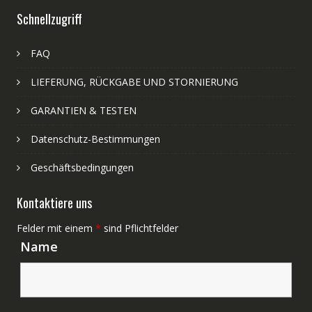
Schnellzugriff
FAQ
LIEFERUNG, RÜCKGABE UND STORNIERUNG
GARANTIEN & TESTEN
Datenschutz-Bestimmungen
Geschäftsbedingungen
Kontaktiere uns
Felder mit einem
*
sind Pflichtfelder
Name