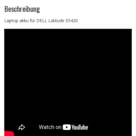
Beschreibung
Laptop akku für DELL Latitude E5420