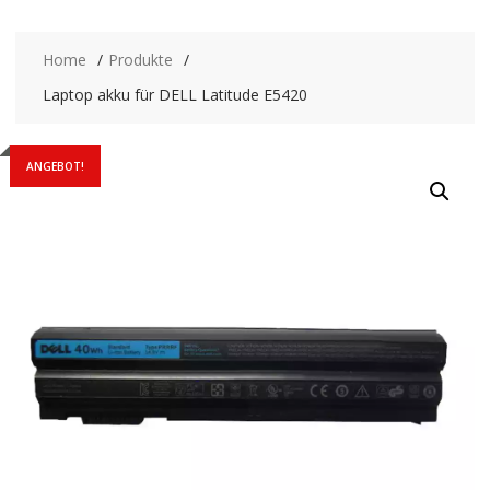
Home
Produkte
Laptop akku für DELL Latitude E5420
ANGEBOT!