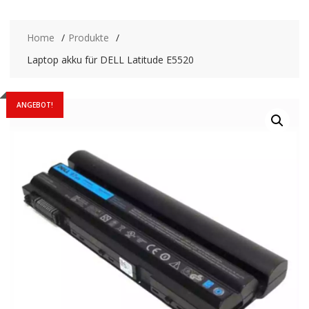
Home
Produkte
Laptop akku für DELL Latitude E5520
ANGEBOT!