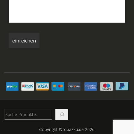
Suchen
Copyright ©topakku.de 2026