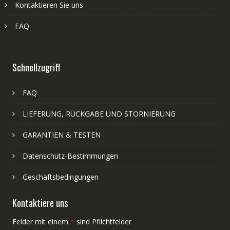
Kontaktieren Sie uns
FAQ
Schnellzugriff
FAQ
LIEFERUNG, RÜCKGABE UND STORNIERUNG
GARANTIEN & TESTEN
Datenschutz-Bestimmungen
Geschäftsbedingungen
Kontaktiere uns
Felder mit einem
*
sind Pflichtfelder