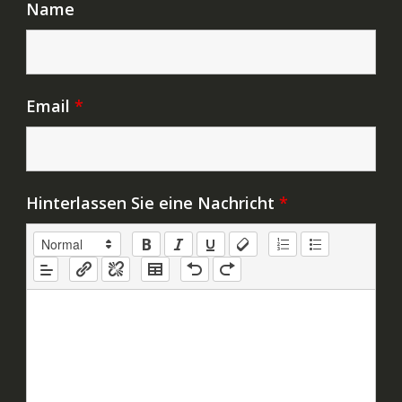
Name
Email
*
Hinterlassen Sie eine Nachricht
*