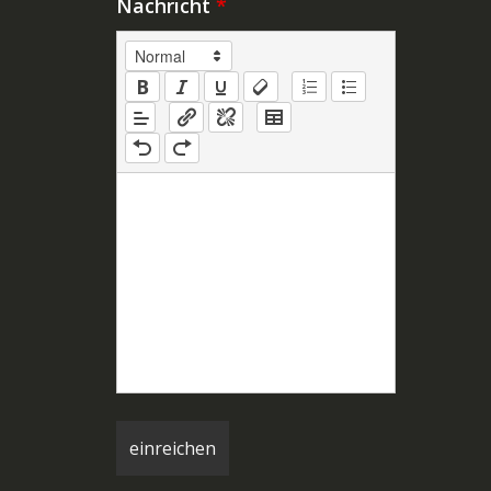
Nachricht
*