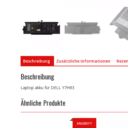
Beschreibung
Zusätzliche Informationen
Rezen
Beschreibung
Laptop akku für DELL Y7HR3
Ähnliche Produkte
ANGEBOT!