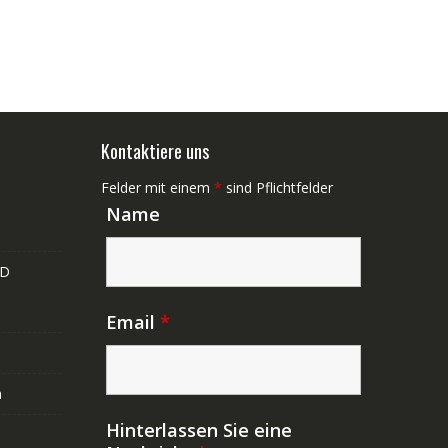
Kontaktiere uns
Felder mit einem
*
sind Pflichtfelder
Name
ND
Email
*
n
Hinterlassen Sie eine