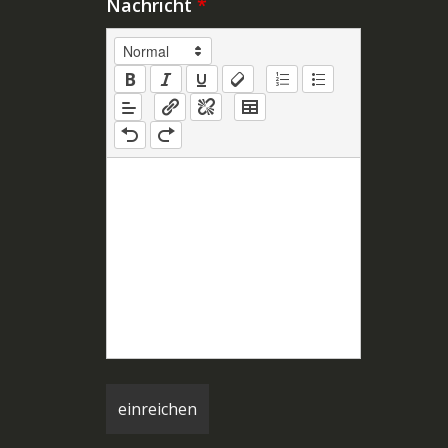
Nachricht
*