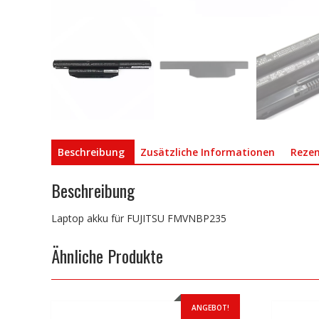
Beschreibung
Zusätzliche Informationen
Rezen
Beschreibung
Laptop akku für FUJITSU FMVNBP235
Ähnliche Produkte
ANGEBOT!