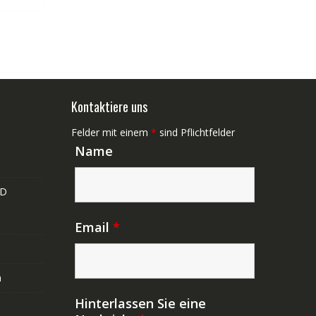
Kontaktiere uns
Felder mit einem
*
sind Pflichtfelder
Name
ND
Email
*
n
Hinterlassen Sie eine