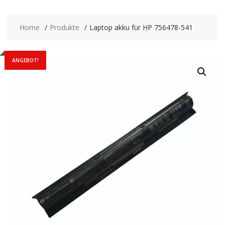
Home
Produkte
Laptop akku für HP 756478-541
ANGEBOT!