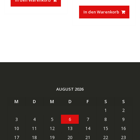
Preis
Preis
€37,85
€23,27.
war:
ist:
In den Warenkorb
€83,32
€50,01.
AUGUST 2026
M
D
M
D
F
S
S
1
2
3
4
5
6
7
8
9
10
11
12
13
14
15
16
17
18
19
20
21
22
23