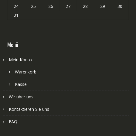
24
25
26
27
28
29
30
31
Menü
Mein Konto
Warenkorb
Kasse
Wir über uns
Kontaktieren Sie uns
FAQ