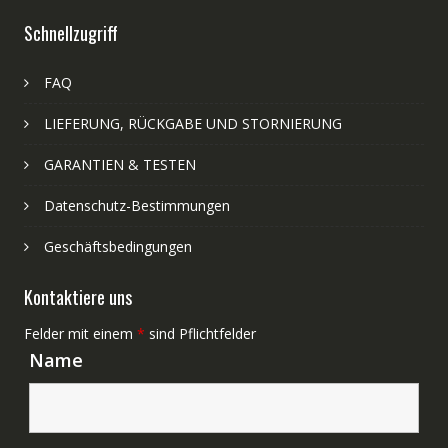
Schnellzugriff
FAQ
LIEFERUNG, RÜCKGABE UND STORNIERUNG
GARANTIEN & TESTEN
Datenschutz-Bestimmungen
Geschäftsbedingungen
Kontaktiere uns
Felder mit einem
*
sind Pflichtfelder
Name