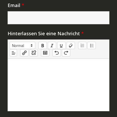
Email
*
Hinterlassen Sie eine Nachricht
*