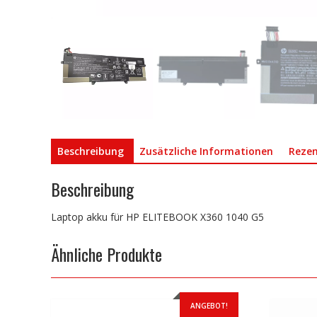
Beschreibung
Zusätzliche Informationen
Rezen
Beschreibung
Laptop akku für HP ELITEBOOK X360 1040 G5
Ähnliche Produkte
ANGEBOT!