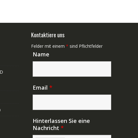
Kontaktiere uns
Felder mit einem
*
sind Pflichtfelder
Name
ND
Email
*
n
Hinterlassen Sie eine
Nachricht
*