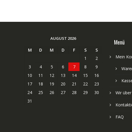
AUGUST 2026
Menü
M
D
M
D
F
S
S
Mein Ko
1
2
3
4
5
6
7
8
9
Ware
10
11
12
13
14
15
16
Kass
17
18
19
20
21
22
23
24
25
26
27
28
29
30
Wir über
31
Kontakti
FAQ