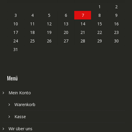
1
2
3
4
5
6
7
8
9
10
11
12
13
14
15
16
17
18
19
20
21
22
23
24
25
26
27
28
29
30
31
Menü
Mein Konto
Warenkorb
Kasse
Wir über uns