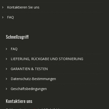
Kontaktieren Sie uns
FAQ
Schnellzugriff
FAQ
LIEFERUNG, RÜCKGABE UND STORNIERUNG
GARANTIEN & TESTEN
Datenschutz-Bestimmungen
Geschäftsbedingungen
Kontaktiere uns