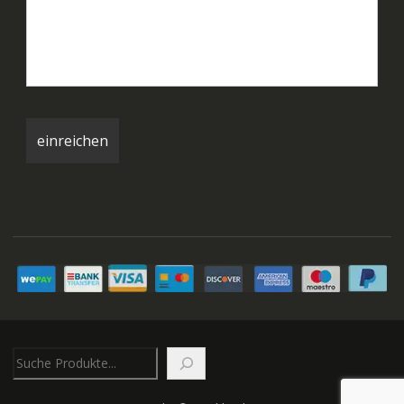
Suchen