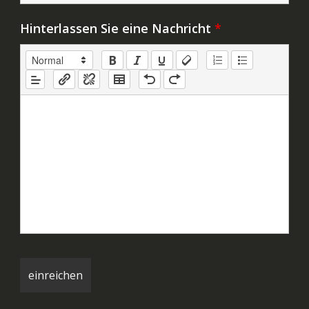
Hinterlassen Sie eine Nachricht
*