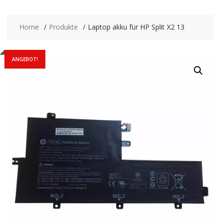
Home
Produkte
Laptop akku für HP Split X2 13
ANGEBOT!