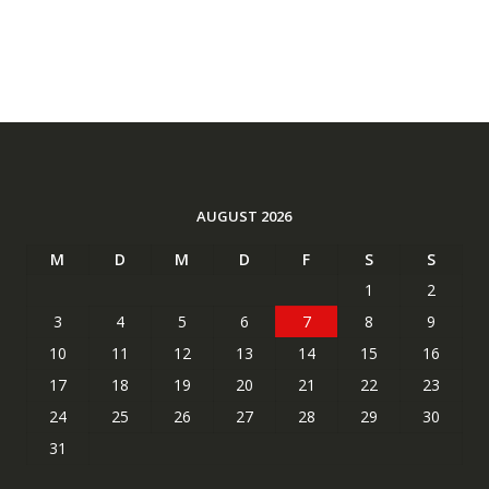
AUGUST 2026
M
D
M
D
F
S
S
1
2
3
4
5
6
7
8
9
10
11
12
13
14
15
16
17
18
19
20
21
22
23
24
25
26
27
28
29
30
31