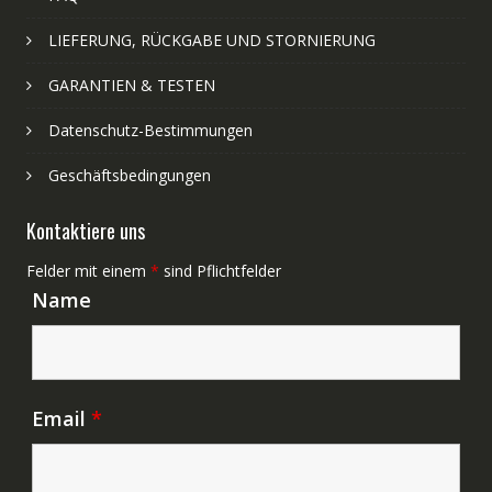
LIEFERUNG, RÜCKGABE UND STORNIERUNG
GARANTIEN & TESTEN
Datenschutz-Bestimmungen
Geschäftsbedingungen
Kontaktiere uns
Felder mit einem
*
sind Pflichtfelder
Name
Email
*