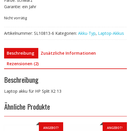
Farbe: schwarz
Garantie: ein Jahr
Nicht vorrätig
Artikelnummer:
SL10813-6
Kategorien:
Akku-Typ
,
Laptop-Akkus
Beschreibung
Zusätzliche Informationen
Rezensionen (2)
Beschreibung
Laptop akku für HP Split X2 13
Ähnliche Produkte
ANGEBOT!
ANGEBOT!