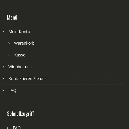
Menü
Mein Konto
Warenkorb
Kasse
Wir über uns
Kontaktieren Sie uns
FAQ
Schnellzugriff
FAQ