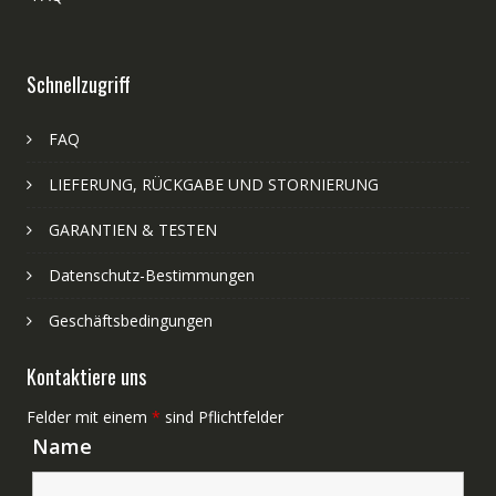
Schnellzugriff
FAQ
LIEFERUNG, RÜCKGABE UND STORNIERUNG
GARANTIEN & TESTEN
Datenschutz-Bestimmungen
Geschäftsbedingungen
Kontaktiere uns
Felder mit einem
*
sind Pflichtfelder
Name