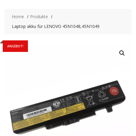
Home
Produkte
Laptop akku für LENOVO 45N1048,45N1049
ANGEBOT!