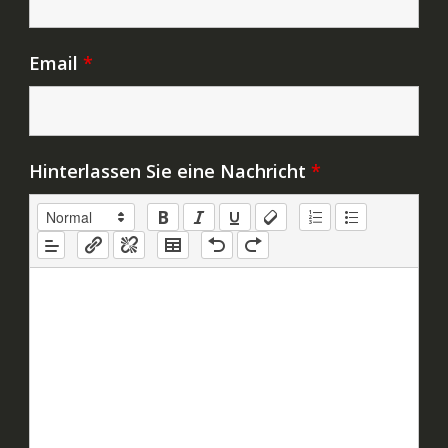
Email
*
Hinterlassen Sie eine Nachricht
*