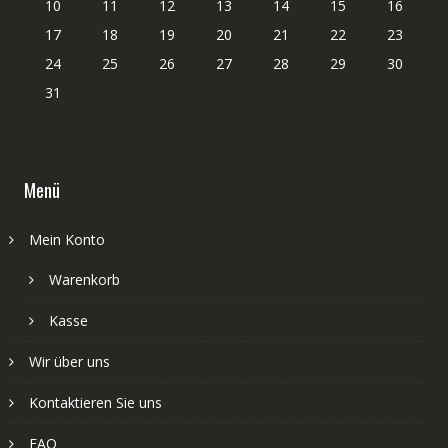
10
11
12
13
14
15
16
17
18
19
20
21
22
23
24
25
26
27
28
29
30
31
Menü
Mein Konto
Warenkorb
Kasse
Wir über uns
Kontaktieren Sie uns
FAQ