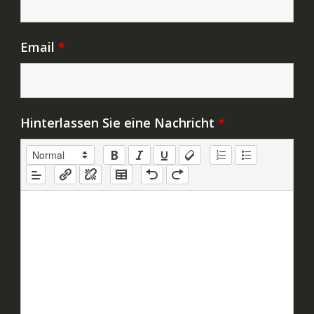
Email
*
Hinterlassen Sie eine Nachricht
*