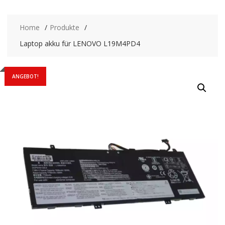
Home
Produkte
Laptop akku für LENOVO L19M4PD4
ANGEBOT!