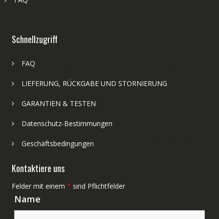
Schnellzugriff
FAQ
LIEFERUNG, RÜCKGABE UND STORNIERUNG
GARANTIEN & TESTEN
Datenschutz-Bestimmungen
Geschäftsbedingungen
Kontaktiere uns
Felder mit einem
*
sind Pflichtfelder
Name