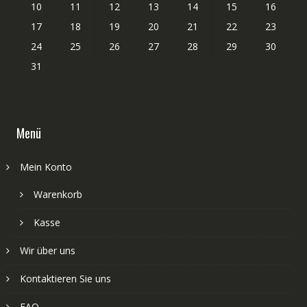
10
11
12
13
14
15
16
17
18
19
20
21
22
23
24
25
26
27
28
29
30
31
Menü
Mein Konto
Warenkorb
Kasse
Wir über uns
Kontaktieren Sie uns
FAQ