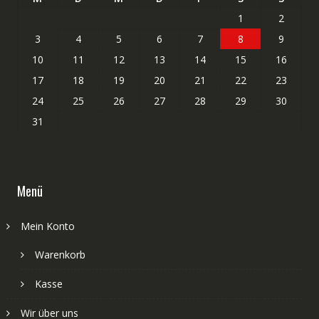
1
2
3
4
5
6
7
8
9
10
11
12
13
14
15
16
17
18
19
20
21
22
23
24
25
26
27
28
29
30
31
Menü
Mein Konto
Warenkorb
Kasse
Wir über uns