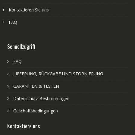
Kontaktieren Sie uns
FAQ
Schnellzugriff
FAQ
LIEFERUNG, RÜCKGABE UND STORNIERUNG
GARANTIEN & TESTEN
Datenschutz-Bestimmungen
Geschäftsbedingungen
Kontaktiere uns