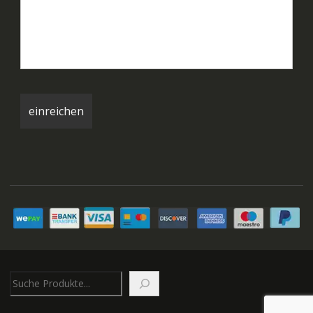
Suchen