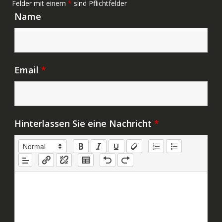
Felder mit einem
*
sind Pflichtfelder
Name
Email
*
Hinterlassen Sie eine Nachricht
*