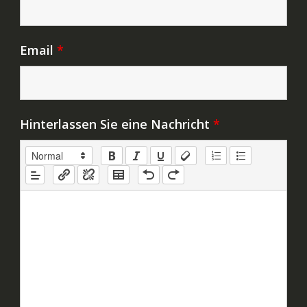
Email
*
Hinterlassen Sie eine Nachricht
*