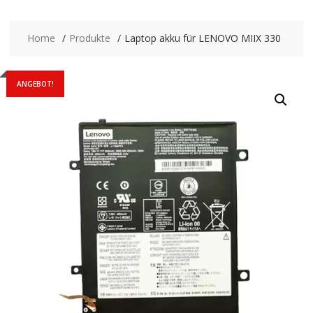
Home
Produkte
Laptop akku für LENOVO MIIX 330
ANGEBOT!