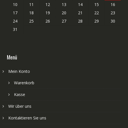
10
11
12
13
14
15
16
17
18
19
20
21
22
23
24
25
26
27
28
29
30
31
Menü
Mein Konto
Warenkorb
Kasse
Wir über uns
Kontaktieren Sie uns