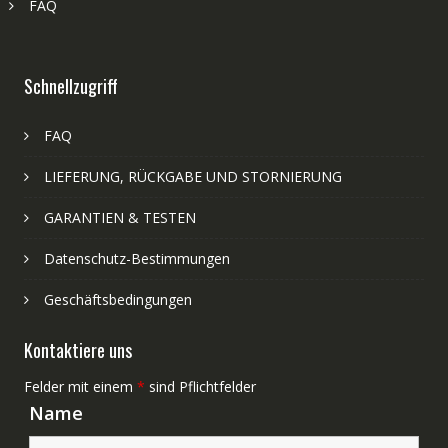
FAQ
Schnellzugriff
FAQ
LIEFERUNG, RÜCKGABE UND STORNIERUNG
GARANTIEN & TESTEN
Datenschutz-Bestimmungen
Geschäftsbedingungen
Kontaktiere uns
Felder mit einem
*
sind Pflichtfelder
Name