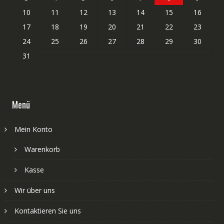
10
11
12
13
14
15
16
17
18
19
20
21
22
23
24
25
26
27
28
29
30
31
Menü
Mein Konto
Warenkorb
Kasse
Wir über uns
Kontaktieren Sie uns