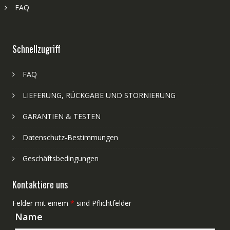
FAQ
Schnellzugriff
FAQ
LIEFERUNG, RÜCKGABE UND STORNIERUNG
GARANTIEN & TESTEN
Datenschutz-Bestimmungen
Geschäftsbedingungen
Kontaktiere uns
Felder mit einem
*
sind Pflichtfelder
Name