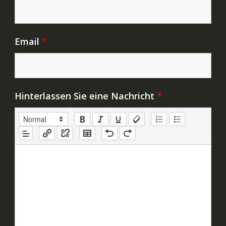
Email
*
Hinterlassen Sie eine Nachricht
*