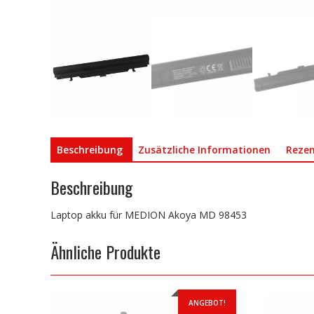
Beschreibung
Zusätzliche Informationen
Rezen
Beschreibung
Laptop akku für MEDION Akoya MD 98453
Ähnliche Produkte
ANGEBOT!