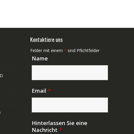
Kontaktiere uns
Felder mit einem
*
sind Pflichtfelder
Name
ND
Email
*
n
Hinterlassen Sie eine
Nachricht
*