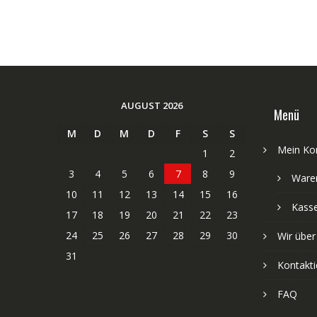
AUGUST 2026
Menü
M
D
M
D
F
S
S
Mein Ko
1
2
3
4
5
6
7
8
9
Ware
10
11
12
13
14
15
16
Kass
17
18
19
20
21
22
23
24
25
26
27
28
29
30
Wir über
31
Kontakti
FAQ